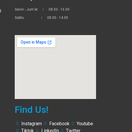
Senin - Jum’at
08.00 - 16.00
g
Sabtu
08.00 - 14.00
Find Us!
Instagram
Facebook
Youtube
Tiktok
LinkedIn
Twitter