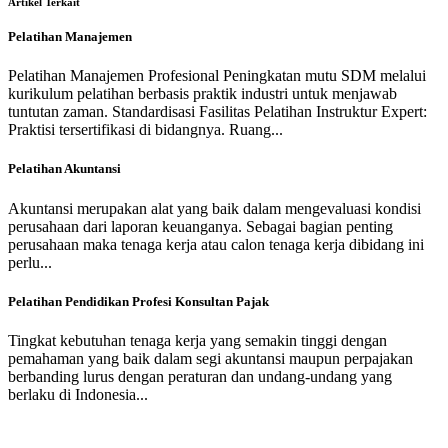
Artikel Terkait
Pelatihan Manajemen
Pelatihan Manajemen Profesional Peningkatan mutu SDM melalui
kurikulum pelatihan berbasis praktik industri untuk menjawab
tuntutan zaman. Standardisasi Fasilitas Pelatihan Instruktur Expert:
Praktisi tersertifikasi di bidangnya. Ruang...
Pelatihan Akuntansi
Akuntansi merupakan alat yang baik dalam mengevaluasi kondisi
perusahaan dari laporan keuanganya. Sebagai bagian penting
perusahaan maka tenaga kerja atau calon tenaga kerja dibidang ini
perlu...
Pelatihan Pendidikan Profesi Konsultan Pajak
Tingkat kebutuhan tenaga kerja yang semakin tinggi dengan
pemahaman yang baik dalam segi akuntansi maupun perpajakan
berbanding lurus dengan peraturan dan undang-undang yang
berlaku di Indonesia...