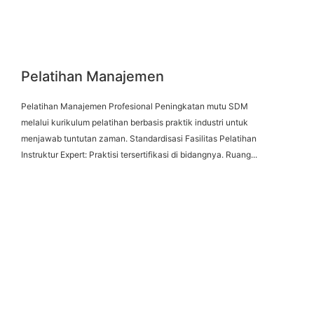
Pelatihan Manajemen
Pelatihan Manajemen Profesional Peningkatan mutu SDM
melalui kurikulum pelatihan berbasis praktik industri untuk
menjawab tuntutan zaman. Standardisasi Fasilitas Pelatihan
Instruktur Expert: Praktisi tersertifikasi di bidangnya. Ruang...