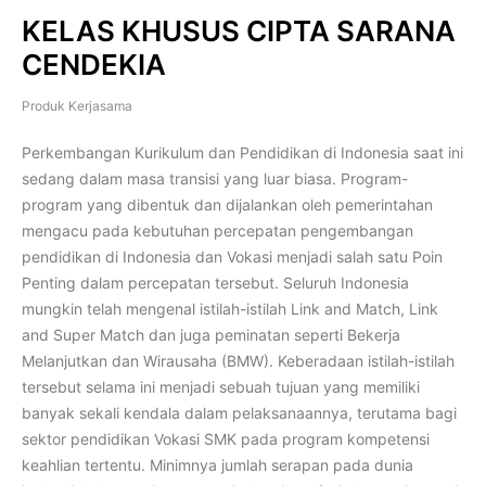
KELAS KHUSUS CIPTA SARANA
CENDEKIA
Produk Kerjasama
Perkembangan Kurikulum dan Pendidikan di Indonesia saat ini
sedang dalam masa transisi yang luar biasa. Program-
program yang dibentuk dan dijalankan oleh pemerintahan
mengacu pada kebutuhan percepatan pengembangan
pendidikan di Indonesia dan Vokasi menjadi salah satu Poin
Penting dalam percepatan tersebut. Seluruh Indonesia
mungkin telah mengenal istilah-istilah Link and Match, Link
and Super Match dan juga peminatan seperti Bekerja
Melanjutkan dan Wirausaha (BMW). Keberadaan istilah-istilah
tersebut selama ini menjadi sebuah tujuan yang memiliki
banyak sekali kendala dalam pelaksanaannya, terutama bagi
sektor pendidikan Vokasi SMK pada program kompetensi
keahlian tertentu. Minimnya jumlah serapan pada dunia