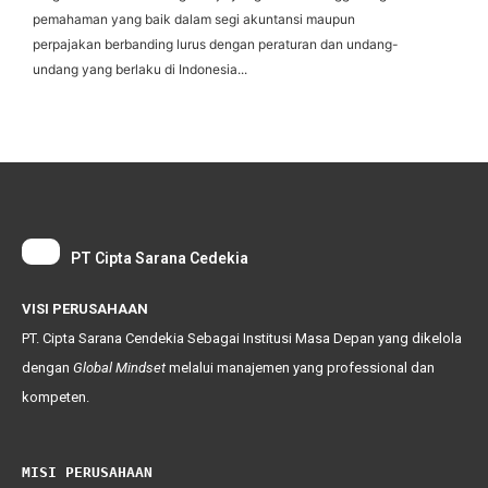
pemahaman yang baik dalam segi akuntansi maupun
perpajakan berbanding lurus dengan peraturan dan undang-
undang yang berlaku di Indonesia...
PT Cipta Sarana Cedekia
VISI PERUSAHAAN
PT. Cipta Sarana Cendekia Sebagai Institusi Masa Depan yang dikelola
dengan
Global
Mindset
melalui manajemen yang professional dan
kompeten.
MISI PERUSAHAAN