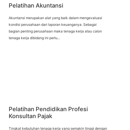
Pelatihan Akuntansi
Akuntansi merupakan alat yang baik dalam mengevaluasi
kondisi perusahaan dari laporan keuanganya. Sebagai
bagian penting perusahaan maka tenaga kerja atau calon
tenaga kerja dibidang ini perlu...
Pelatihan Pendidikan Profesi
Konsultan Pajak
Tingkat kebutuhan tenaga kerja yang semakin tinggi dengan