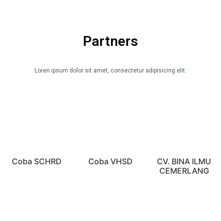
Partners
Loren ipsum dolor sit amet, consectetur adipisicing elit.
Coba SCHRD
Coba VHSD
CV. BINA ILMU
CEMERLANG