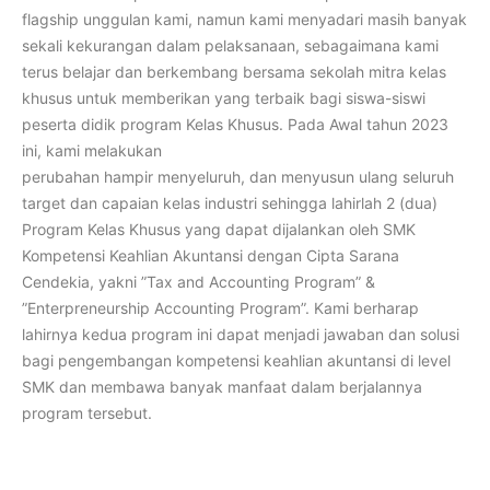
flagship unggulan kami, namun kami menyadari masih banyak
sekali kekurangan dalam pelaksanaan, sebagaimana kami
terus belajar dan berkembang bersama sekolah mitra kelas
khusus untuk memberikan yang terbaik bagi siswa-siswi
peserta didik program Kelas Khusus. Pada Awal tahun 2023
ini, kami melakukan
perubahan hampir menyeluruh, dan menyusun ulang seluruh
target dan capaian kelas industri sehingga lahirlah 2 (dua)
Program Kelas Khusus yang dapat dijalankan oleh SMK
Kompetensi Keahlian Akuntansi dengan Cipta Sarana
Cendekia, yakni ”Tax and Accounting Program” &
”Enterpreneurship Accounting Program”. Kami berharap
lahirnya kedua program ini dapat menjadi jawaban dan solusi
bagi pengembangan kompetensi keahlian akuntansi di level
SMK dan membawa banyak manfaat dalam berjalannya
program tersebut.