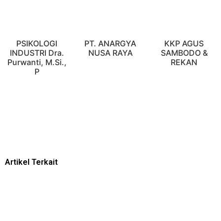
PSIKOLOGI
PT. ANARGYA
KKP AGUS
INDUSTRI Dra.
NUSA RAYA
SAMBODO &
Purwanti, M.Si.,
REKAN
P
Artikel Terkait