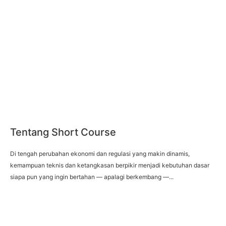
Tentang Short Course
Di tengah perubahan ekonomi dan regulasi yang makin dinamis,
kemampuan teknis dan ketangkasan berpikir menjadi kebutuhan dasar
siapa pun yang ingin bertahan — apalagi berkembang —...