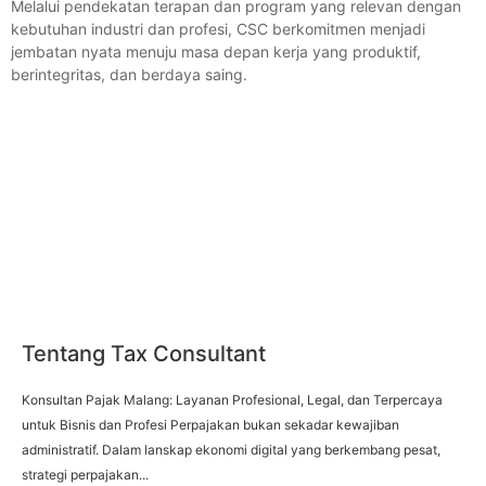
Melalui pendekatan terapan dan program yang relevan dengan
kebutuhan industri dan profesi, CSC berkomitmen menjadi
jembatan nyata menuju masa depan kerja yang produktif,
berintegritas, dan berdaya saing.
Tentang Tax Consultant
Konsultan Pajak Malang: Layanan Profesional, Legal, dan Terpercaya
untuk Bisnis dan Profesi Perpajakan bukan sekadar kewajiban
administratif. Dalam lanskap ekonomi digital yang berkembang pesat,
strategi perpajakan...