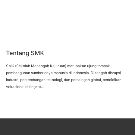
Tentang SMK
SMK (Sekolah Menengah Kejuruan) merupakan ujung tombak
pembangunan sumber daya manusia di Indonesia. Di tengah disrupsi
industri, perkembangan teknologi, dan persaingan global, pendidikan
vokasional di tingkat...