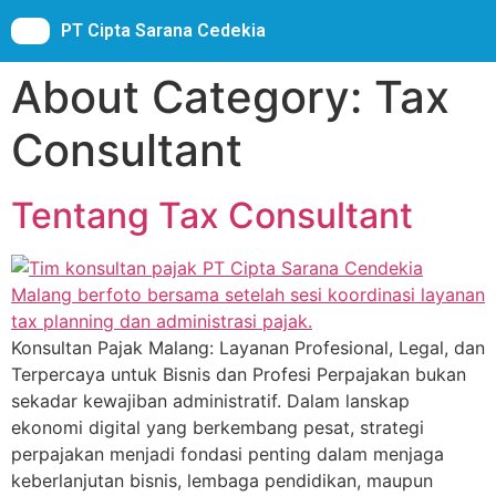
PT Cipta Sarana Cedekia
About Category:
Tax
Consultant
Tentang Tax Consultant
Konsultan Pajak Malang: Layanan Profesional, Legal, dan
Terpercaya untuk Bisnis dan Profesi Perpajakan bukan
sekadar kewajiban administratif. Dalam lanskap
ekonomi digital yang berkembang pesat, strategi
perpajakan menjadi fondasi penting dalam menjaga
keberlanjutan bisnis, lembaga pendidikan, maupun