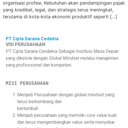
organisasi profesi. Kebutuhan akan pendampingan pajak
yang kredibel, legal, dan strategis terus meningkat,
terutama di kota-kota ekonomi produktif seperti […]
PT Cipta Sarana Cedekia
VISI PERUSAHAAN
PT. Cipta Sarana Cendekia Sebagai Institusi Masa Depan
yang dikelola dengan
Global
Mindset
melalui manajemen
yang professional dan kompeten.
MISI PERUSAHAAN
Menjadi Perusahaan dengan global mindset yang
terus berkembang dan
bertumbuh
Menjadi perusahaan yang memiliki
core value
kuat
dan terus mengembangkan
value
serta menyebar