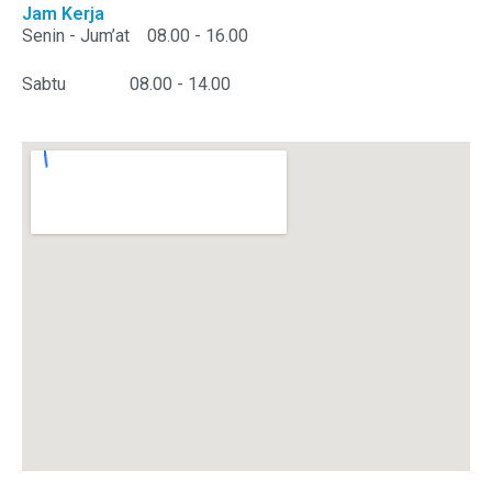
Jam Kerja
Senin - Jum’at
08.00 - 16.00
Sabtu
08.00 - 14.00