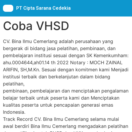
PT Cipta Sarana Cedekia
Coba VHSD
CV. Bina Ilmu Cemerlang adalah perusahaan yang
bergerak di bidang jasa pelatihan, pembinaan, dan
pembelajaran institusi sesuai dengan SK Kemenkumham:
ahu.0004644,ah01.14 th 2022 Notary : MOCH ZAINAL
ARIFIN, SH,M.Kn. Sesuai dengan komitmen kami Menjadi
institusi terbaik dan berkelanjutan dalam bidang
pelatihan,
pembinaan, pembelajaran dan menciptakan pengalaman
belajar terbaik untuk peserta kami dan Menciptakan
kualitas peserta untuk pencapaian generasi emas
Indonesia.
Track Record CV. Bina Ilmu Cemerlang selama mulai
awal berdiri Bina Ilmu Cemerlang mengadakan pelatihan