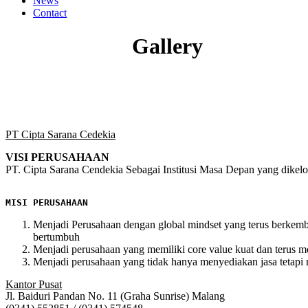
News
Contact
Gallery
PT Cipta Sarana Cedekia
VISI PERUSAHAAN
PT. Cipta Sarana Cendekia Sebagai Institusi Masa Depan yang dikel
MISI PERUSAHAAN
Menjadi Perusahaan dengan global mindset yang terus berkem
bertumbuh
Menjadi perusahaan yang memiliki
core value
kuat dan terus
Menjadi perusahaan yang tidak hanya menyediakan jasa tetapi
Kantor Pusat
Jl. Baiduri Pandan No. 11 (Graha Sunrise) Malang