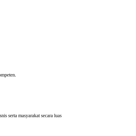
ompeten.
snis serta masyarakat secara luas