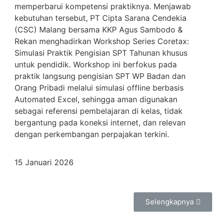
memperbarui kompetensi praktiknya. Menjawab
kebutuhan tersebut, PT Cipta Sarana Cendekia
(CSC) Malang bersama KKP Agus Sambodo &
Rekan menghadirkan Workshop Series Coretax:
Simulasi Praktik Pengisian SPT Tahunan khusus
untuk pendidik. Workshop ini berfokus pada
praktik langsung pengisian SPT WP Badan dan
Orang Pribadi melalui simulasi offline berbasis
Automated Excel, sehingga aman digunakan
sebagai referensi pembelajaran di kelas, tidak
bergantung pada koneksi internet, dan relevan
dengan perkembangan perpajakan terkini.
15 Januari 2026
Selengkapnya