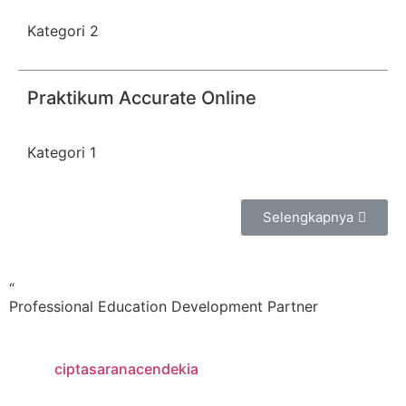
Kategori 2
Praktikum Accurate Online
Kategori 1
Selengkapnya
“
Professional Education Development Partner
ciptasaranacendekia