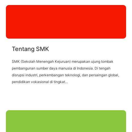
Tentang SMK
SMK (Sekolah Menengah Kejuruan) merupakan ujung tombak
pembangunan sumber daya manusia di Indonesia. Di tengah
disrupsi industri, perkembangan teknologi, dan persaingan global,
pendidikan vokasional di tingkat...