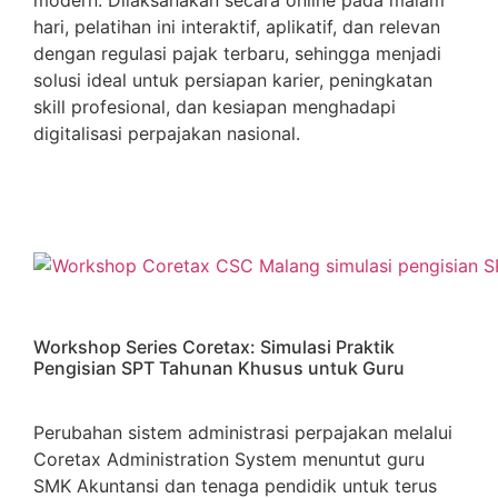
modern. Dilaksanakan secara online pada malam
hari, pelatihan ini interaktif, aplikatif, dan relevan
dengan regulasi pajak terbaru, sehingga menjadi
solusi ideal untuk persiapan karier, peningkatan
skill profesional, dan kesiapan menghadapi
digitalisasi perpajakan nasional.
Workshop Series Coretax: Simulasi Praktik
Pengisian SPT Tahunan Khusus untuk Guru
Perubahan sistem administrasi perpajakan melalui
Coretax Administration System menuntut guru
SMK Akuntansi dan tenaga pendidik untuk terus