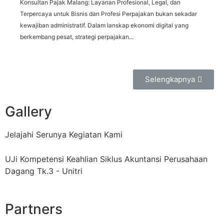
Konsultan Pajak Malang: Layanan Profesional, Legal, dan
Terpercaya untuk Bisnis dan Profesi Perpajakan bukan sekadar
kewajiban administratif. Dalam lanskap ekonomi digital yang
berkembang pesat, strategi perpajakan...
Selengkapnya
Gallery
Jelajahi Serunya Kegiatan Kami
UJi Kompetensi Keahlian Siklus Akuntansi Perusahaan
Dagang Tk.3 - Unitri
Partners