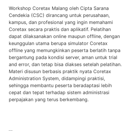
Workshop Coretax Malang oleh Cipta Sarana
Cendekia (CSC) dirancang untuk perusahaan,
kampus, dan profesional yang ingin memahami
Coretax secara praktis dan aplikatif. Pelatihan
dapat dilaksanakan online maupun offline, dengan
keunggulan utama berupa simulator Coretax
offline yang memungkinkan peserta berlatih tanpa
bergantung pada kondisi server, aman untuk trial
and error, dan tetap bisa diakses setelah pelatihan.
Materi disusun berbasis praktik nyata Coretax
Administration System, didampingi praktisi,
sehingga membantu peserta beradaptasi lebih
cepat dan tepat terhadap sistem administrasi
perpajakan yang terus berkembang.