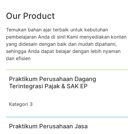
Our Product
Temukan bahan ajar terbaik untuk kebutuhan
pembelajaran Anda di sini! Kami menyediakan konten
yang didesain dengan baik dan mudah dipahami,
sehingga Anda dapat belajar dengan lebih nyaman
dan efisien
Praktikum Perusahaan Dagang
Terintegrasi Pajak & SAK EP
Kategori 3
Praktikum Perusahaan Jasa