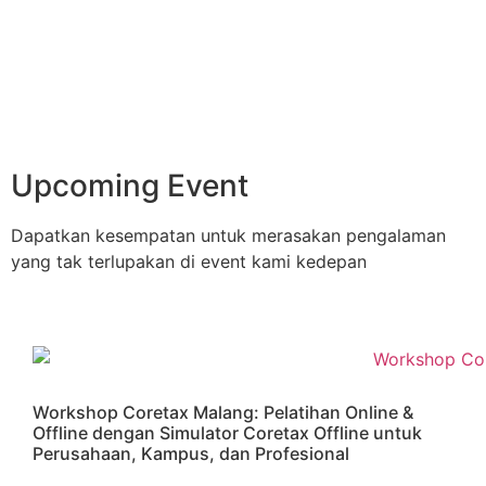
Upcoming Event
Dapatkan kesempatan untuk merasakan pengalaman
yang tak terlupakan di event kami kedepan
Workshop Coretax Malang: Pelatihan Online &
Offline dengan Simulator Coretax Offline untuk
Perusahaan, Kampus, dan Profesional