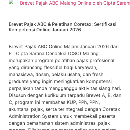
Brevet Pajak ABC & Pelatihan Coretax: Sertifikasi
Kompetensi Online Januari 2026
Brevet Pajak ABC Online Malam Januari 2026 dari
PT Cipta Sarana Cendekia (CSC) Malang
merupakan program pelatihan pajak profesional
yang dirancang fleksibel bagi karyawan,
mahasiswa, dosen, pelaku usaha, dan fresh
graduate yang ingin meningkatkan kompetensi
perpajakan tanpa mengganggu aktivitas siang hari.
Disusun dengan kurikulum terpadu Brevet A, B, dan
C, program ini membahas KUP, PPh, PPN,
akuntansi pajak, serta terintegrasi dengan Coretax
Administration System untuk membekali peserta
dengan pemahaman sistem administrasi pajak