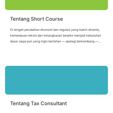
Tentang Short Course
Di tengah perubahan ekonomi dan regulasi yang makin dinamis,
kemampuan teknis dan ketangkasan berpikir menjadi kebutuhan
dasar siapa pun yang ingin bertahan — apalagi berkembang —...
Tentang Tax Consultant