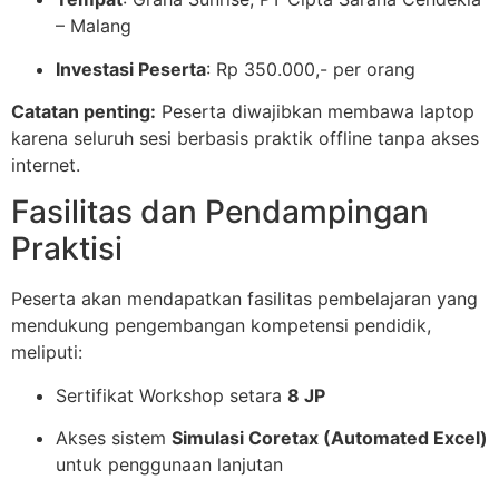
– Malang
Investasi Peserta
: Rp 350.000,- per orang
Catatan penting:
Peserta diwajibkan membawa laptop
karena seluruh sesi berbasis praktik offline tanpa akses
internet.
Fasilitas dan Pendampingan
Praktisi
Peserta akan mendapatkan fasilitas pembelajaran yang
mendukung pengembangan kompetensi pendidik,
meliputi:
Sertifikat Workshop setara
8 JP
Akses sistem
Simulasi Coretax (Automated Excel)
untuk penggunaan lanjutan