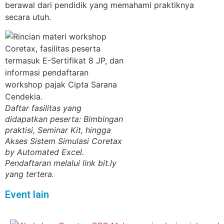
berawal dari pendidik yang memahami praktiknya
secara utuh.
Daftar fasilitas yang
didapatkan peserta: Bimbingan
praktisi, Seminar Kit, hingga
Akses Sistem Simulasi Coretax
by Automated Excel.
Pendaftaran melalui link bit.ly
yang tertera.
Event lain