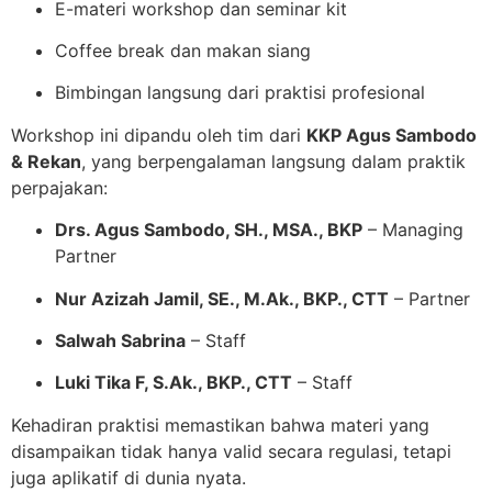
E-materi workshop dan seminar kit
Coffee break dan makan siang
Bimbingan langsung dari praktisi profesional
Workshop ini dipandu oleh tim dari
KKP Agus Sambodo
& Rekan
, yang berpengalaman langsung dalam praktik
perpajakan:
Drs. Agus Sambodo, SH., MSA., BKP
– Managing
Partner
Nur Azizah Jamil, SE., M.Ak., BKP., CTT
– Partner
Salwah Sabrina
– Staff
Luki Tika F, S.Ak., BKP., CTT
– Staff
Kehadiran praktisi memastikan bahwa materi yang
disampaikan tidak hanya valid secara regulasi, tetapi
juga aplikatif di dunia nyata.