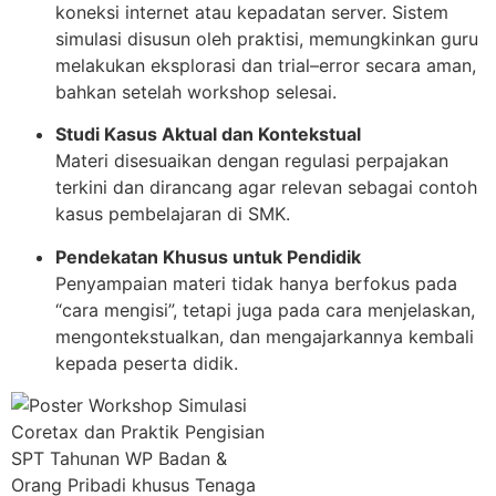
koneksi internet atau kepadatan server. Sistem
simulasi disusun oleh praktisi, memungkinkan guru
melakukan eksplorasi dan trial–error secara aman,
bahkan setelah workshop selesai.
Studi Kasus Aktual dan Kontekstual
Materi disesuaikan dengan regulasi perpajakan
terkini dan dirancang agar relevan sebagai contoh
kasus pembelajaran di SMK.
Pendekatan Khusus untuk Pendidik
Penyampaian materi tidak hanya berfokus pada
“cara mengisi”, tetapi juga pada cara menjelaskan,
mengontekstualkan, dan mengajarkannya kembali
kepada peserta didik.