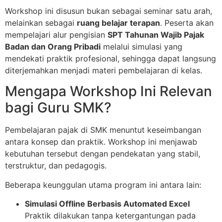
Workshop ini disusun bukan sebagai seminar satu arah,
melainkan sebagai
ruang belajar terapan
. Peserta akan
mempelajari alur pengisian
SPT Tahunan Wajib Pajak
Badan dan Orang Pribadi
melalui simulasi yang
mendekati praktik profesional, sehingga dapat langsung
diterjemahkan menjadi materi pembelajaran di kelas.
Mengapa Workshop Ini Relevan
bagi Guru SMK?
Pembelajaran pajak di SMK menuntut keseimbangan
antara konsep dan praktik. Workshop ini menjawab
kebutuhan tersebut dengan pendekatan yang stabil,
terstruktur, dan pedagogis.
Beberapa keunggulan utama program ini antara lain:
Simulasi Offline Berbasis Automated Excel
Praktik dilakukan tanpa ketergantungan pada