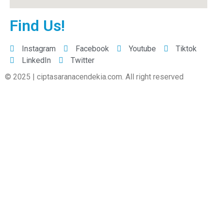
Find Us!
Instagram
Facebook
Youtube
Tiktok
LinkedIn
Twitter
© 2025 | ciptasaranacendekia.com. All right reserved