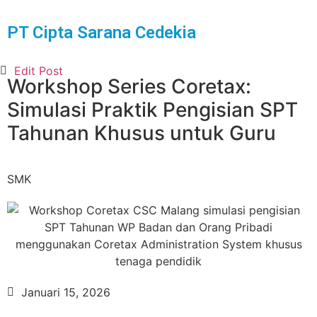
PT Cipta Sarana Cedekia
Edit Post
Workshop Series Coretax:
Simulasi Praktik Pengisian SPT
Tahunan Khusus untuk Guru
SMK
Januari 15, 2026