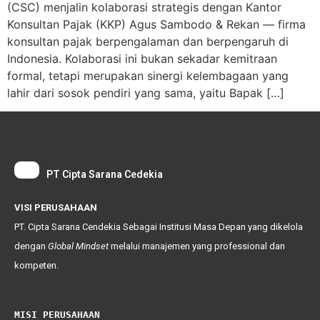
(CSC) menjalin kolaborasi strategis dengan Kantor
Konsultan Pajak (KKP) Agus Sambodo & Rekan — firma
konsultan pajak berpengalaman dan berpengaruh di
Indonesia. Kolaborasi ini bukan sekadar kemitraan
formal, tetapi merupakan sinergi kelembagaan yang
lahir dari sosok pendiri yang sama, yaitu Bapak […]
PT Cipta Sarana Cedekia
VISI PERUSAHAAN
PT. Cipta Sarana Cendekia Sebagai Institusi Masa Depan yang dikelola
dengan
Global
Mindset
melalui manajemen yang professional dan
kompeten.
MISI PERUSAHAAN