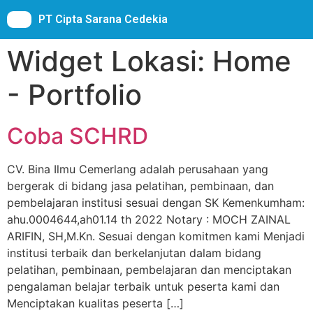
PT Cipta Sarana Cedekia
Widget Lokasi:
Home
- Portfolio
Coba SCHRD
CV. Bina Ilmu Cemerlang adalah perusahaan yang
bergerak di bidang jasa pelatihan, pembinaan, dan
pembelajaran institusi sesuai dengan SK Kemenkumham:
ahu.0004644,ah01.14 th 2022 Notary : MOCH ZAINAL
ARIFIN, SH,M.Kn. Sesuai dengan komitmen kami Menjadi
institusi terbaik dan berkelanjutan dalam bidang
pelatihan, pembinaan, pembelajaran dan menciptakan
pengalaman belajar terbaik untuk peserta kami dan
Menciptakan kualitas peserta […]