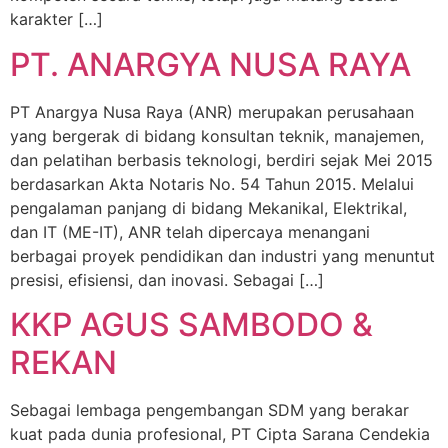
karakter […]
PT. ANARGYA NUSA RAYA
PT Anargya Nusa Raya (ANR) merupakan perusahaan
yang bergerak di bidang konsultan teknik, manajemen,
dan pelatihan berbasis teknologi, berdiri sejak Mei 2015
berdasarkan Akta Notaris No. 54 Tahun 2015. Melalui
pengalaman panjang di bidang Mekanikal, Elektrikal,
dan IT (ME-IT), ANR telah dipercaya menangani
berbagai proyek pendidikan dan industri yang menuntut
presisi, efisiensi, dan inovasi. Sebagai […]
KKP AGUS SAMBODO &
REKAN
Sebagai lembaga pengembangan SDM yang berakar
kuat pada dunia profesional, PT Cipta Sarana Cendekia