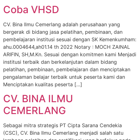
Coba VHSD
CV. Bina Ilmu Cemerlang adalah perusahaan yang
bergerak di bidang jasa pelatihan, pembinaan, dan
pembelajaran institusi sesuai dengan SK Kemenkumham:
ahu.0004644,ah01.14 th 2022 Notary : MOCH ZAINAL
ARIFIN, SH,M.Kn. Sesuai dengan komitmen kami Menjadi
institusi terbaik dan berkelanjutan dalam bidang
pelatihan, pembinaan, pembelajaran dan menciptakan
pengalaman belajar terbaik untuk peserta kami dan
Menciptakan kualitas peserta […]
CV. BINA ILMU
CEMERLANG
Sebagai mitra strategis PT Cipta Sarana Cendekia
(CSC), CV. Bina Ilmu Cemerlang menjadi salah satu